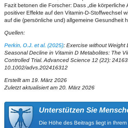
Fazit betonen die Forscher: Dass „die körperliche A
positiver Effekte auf den Vitamin-D-Stoffwechsel 
auf die (persönliche und) allgemeine Gesundheit 
Quellen:
Perkin, O.J. et al. (2025)
: Exercise without Weight
Seasonal Decline in Vitamin D Metabolites: The 
Controlled Trial. Advanced Science 12 (22): 2416
10.1002/advs.202416312
Erstellt am 19. März 2026
Zuletzt aktualisiert am 20. März 2026
Unterstützen Sie Mensch
Die Höhe des Beitrags liegt in Ihre