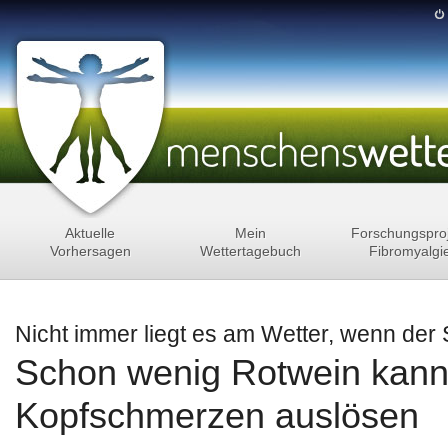
Aktuelle
Mein
Forschungspro
Vorhersagen
Wettertagebuch
Fibromyalgi
Nicht immer liegt es am Wetter, wenn der
Schon wenig Rotwein kann
Kopfschmerzen auslösen